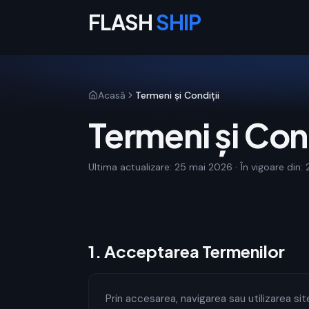
FLASH
SHIP
Acasă
Termeni și Condiții
Termeni și Cond
Ultima actualizare: 25 mai 2026 · În vigoare din
1
.
Acceptarea Termenilor
Prin accesarea, navigarea sau utilizarea sit