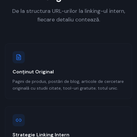
De la structura URL-urilor la linking-ul intern,
fiecare detaliu contează.
Conținut Original
Pagini de produs, postări de blog, articole de cercetare
originală cu studii citate, tool-uri gratuite; totul unic.
Strategie Linking Intern