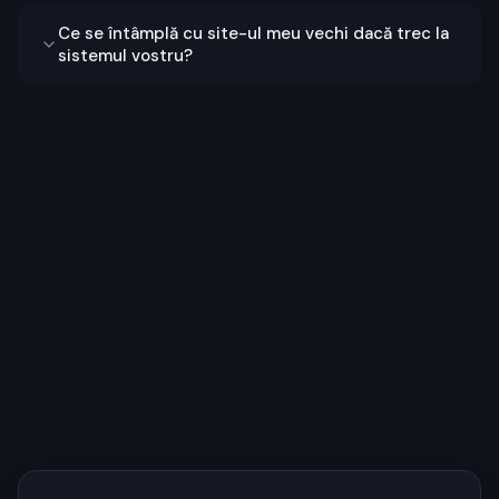
Ce se întâmplă cu site-ul meu vechi dacă trec la
sistemul vostru?