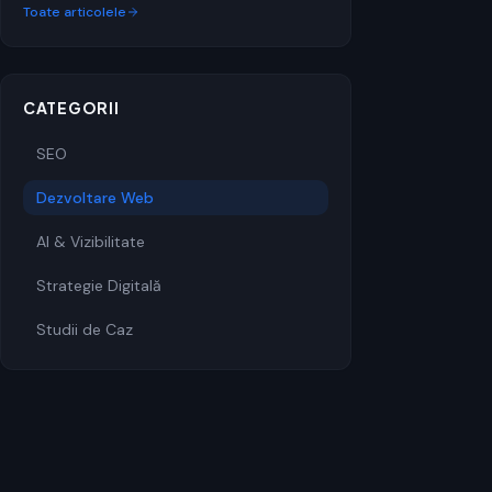
Toate articolele
CATEGORII
SEO
Dezvoltare Web
AI & Vizibilitate
Strategie Digitală
Studii de Caz