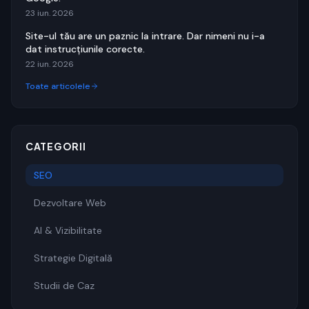
23 iun. 2026
Site-ul tău are un paznic la intrare. Dar nimeni nu i-a
dat instrucțiunile corecte.
22 iun. 2026
Toate articolele
CATEGORII
SEO
Dezvoltare Web
AI & Vizibilitate
Strategie Digitală
Studii de Caz