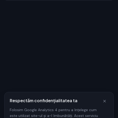
Respectăm confidențialitatea ta
Folosim Google Analytics 4 pentru a înțelege cum
este utilizat site-ul și a-l îmbunătăți. Acest serviciu