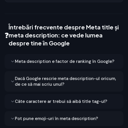
Întrebări frecvente despre Meta title și
❓
meta description: ce vede lumea
despre tine în Google
Meta description e factor de ranking în Google?
Dacă Google rescrie meta description-ul oricum,
de ce să mai scriu unul?
Câte caractere ar trebui să aibă title tag-ul?
Pot pune emoji-uri în meta description?