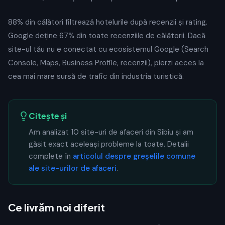
88% din călători filtrează hotelurile după recenzii și rating.
Google deține 67% din toate recenziile de călătorii. Dacă
site-ul tău nu e conectat cu ecosistemul Google (Search
Console, Maps, Business Profile, recenzii), pierzi acces la
cea mai mare sursă de trafic din industria turistică.
Citește și
Am analizat 10 site-uri de afaceri din Sibiu și am
găsit exact aceleași probleme la toate. Detalii
complete în
articolul despre greșelile comune
ale site-urilor de afaceri
.
Ce livrăm noi diferit